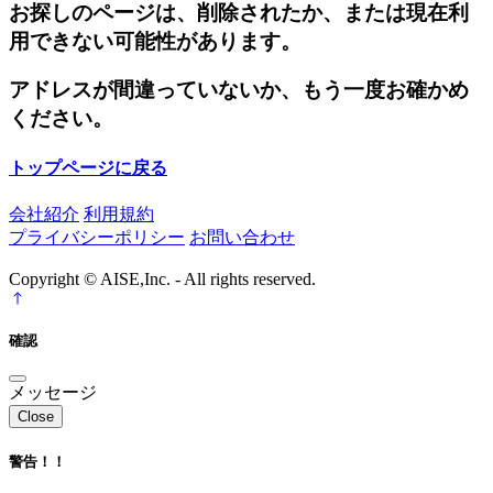
お探しのページは、削除されたか、または現在利
用できない可能性があります。
アドレスが間違っていないか、もう一度お確かめ
ください。
トップページに戻る
会社紹介
利用規約
プライバシーポリシー
お問い合わせ
Copyright © AISE,Inc. - All rights reserved.
確認
メッセージ
Close
警告！！