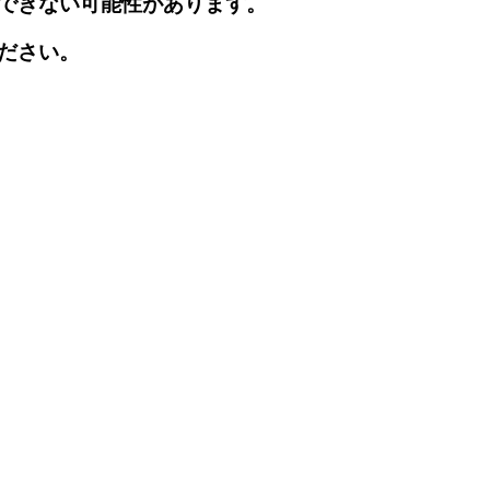
できない可能性があります。
ださい。