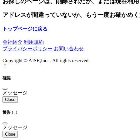
お探しのページは、削除されたか、または現在利用
アドレスが間違っていないか、もう一度お確かめく
トップページに戻る
会社紹介
利用規約
プライバシーポリシー
お問い合わせ
Copyright © AISE,Inc. - All rights reserved.
確認
メッセージ
Close
警告！！
メッセージ
Close