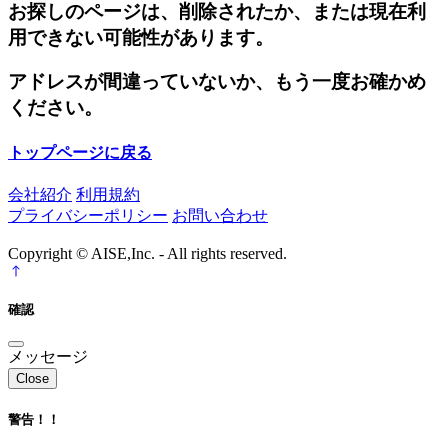
お探しのページは、削除されたか、または現在利
用できない可能性があります。
アドレスが間違っていないか、もう一度お確かめ
ください。
トップページに戻る
会社紹介
利用規約
プライバシーポリシー
お問い合わせ
Copyright © AISE,Inc. - All rights reserved.
確認
メッセージ
Close
警告！！