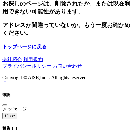
お探しのページは、削除されたか、または現在利
用できない可能性があります。
アドレスが間違っていないか、もう一度お確かめ
ください。
トップページに戻る
会社紹介
利用規約
プライバシーポリシー
お問い合わせ
Copyright © AISE,Inc. - All rights reserved.
確認
メッセージ
Close
警告！！