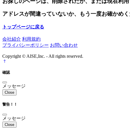
お探しのページは、削除されたか、または現在利用
アドレスが間違っていないか、もう一度お確かめく
トップページに戻る
会社紹介
利用規約
プライバシーポリシー
お問い合わせ
Copyright © AISE,Inc. - All rights reserved.
確認
メッセージ
Close
警告！！
メッセージ
Close