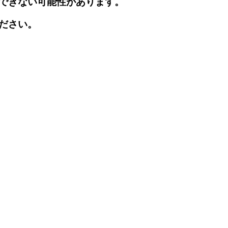
できない可能性があります。
ださい。