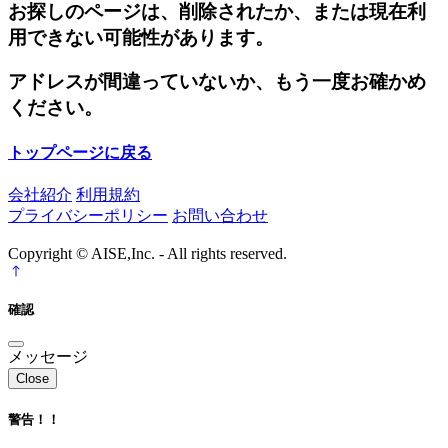
お探しのページは、削除されたか、または現在利
用できない可能性があります。
アドレスが間違っていないか、もう一度お確かめ
ください。
トップページに戻る
会社紹介
利用規約
プライバシーポリシー
お問い合わせ
Copyright © AISE,Inc. - All rights reserved.
確認
メッセージ
Close
警告！！