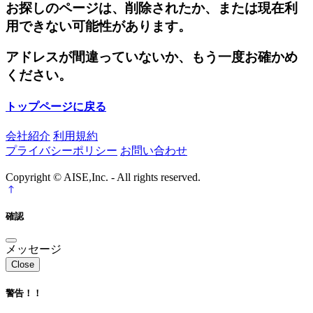
お探しのページは、削除されたか、または現在利
用できない可能性があります。
アドレスが間違っていないか、もう一度お確かめ
ください。
トップページに戻る
会社紹介
利用規約
プライバシーポリシー
お問い合わせ
Copyright © AISE,Inc. - All rights reserved.
確認
メッセージ
Close
警告！！