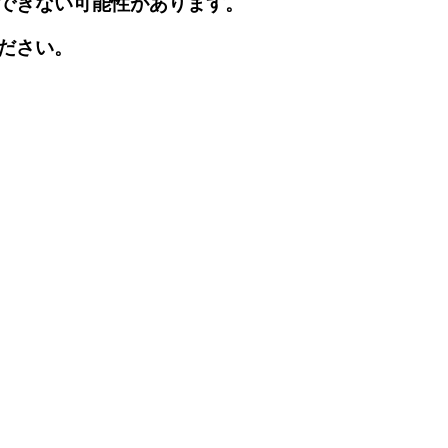
できない可能性があります。
ださい。