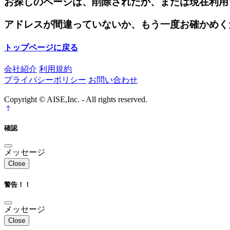
お探しのページは、削除されたか、または現在利用
アドレスが間違っていないか、もう一度お確かめく
トップページに戻る
会社紹介
利用規約
プライバシーポリシー
お問い合わせ
Copyright © AISE,Inc. - All rights reserved.
確認
メッセージ
Close
警告！！
メッセージ
Close