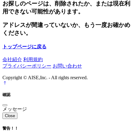
お探しのページは、削除されたか、または現在利
用できない可能性があります。
アドレスが間違っていないか、もう一度お確かめ
ください。
トップページに戻る
会社紹介
利用規約
プライバシーポリシー
お問い合わせ
Copyright © AISE,Inc. - All rights reserved.
確認
メッセージ
Close
警告！！