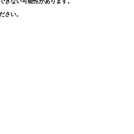
できない可能性があります。
ださい。