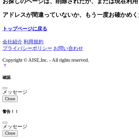
お探しのページは、削除されたか、または現在利用
アドレスが間違っていないか、もう一度お確かめく
トップページに戻る
会社紹介
利用規約
プライバシーポリシー
お問い合わせ
Copyright © AISE,Inc. - All rights reserved.
確認
メッセージ
Close
警告！！
メッセージ
Close