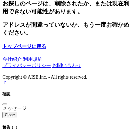
お探しのページは、削除されたか、または現在利
用できない可能性があります。
アドレスが間違っていないか、もう一度お確かめ
ください。
トップページに戻る
会社紹介
利用規約
プライバシーポリシー
お問い合わせ
Copyright © AISE,Inc. - All rights reserved.
確認
メッセージ
Close
警告！！