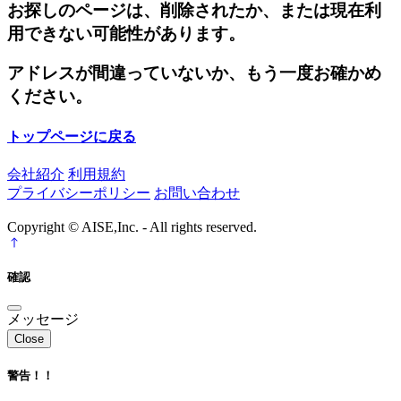
お探しのページは、削除されたか、または現在利
用できない可能性があります。
アドレスが間違っていないか、もう一度お確かめ
ください。
トップページに戻る
会社紹介
利用規約
プライバシーポリシー
お問い合わせ
Copyright © AISE,Inc. - All rights reserved.
確認
メッセージ
Close
警告！！