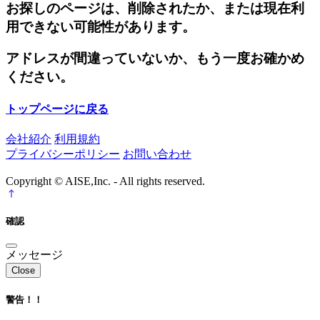
お探しのページは、削除されたか、または現在利
用できない可能性があります。
アドレスが間違っていないか、もう一度お確かめ
ください。
トップページに戻る
会社紹介
利用規約
プライバシーポリシー
お問い合わせ
Copyright © AISE,Inc. - All rights reserved.
確認
メッセージ
Close
警告！！