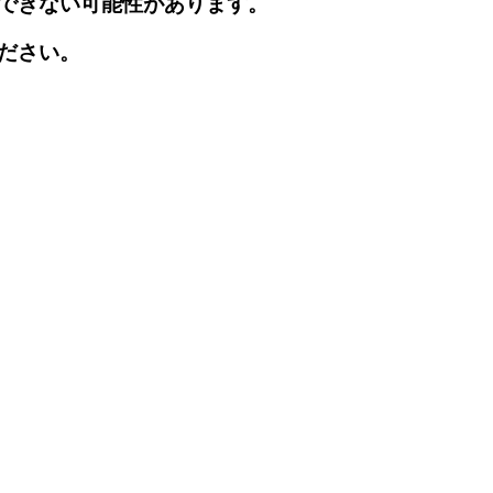
できない可能性があります。
ださい。