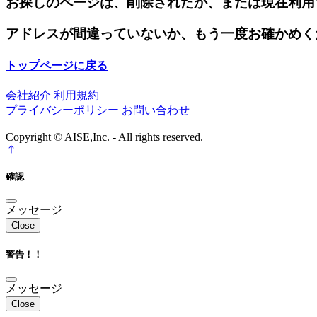
お探しのページは、削除されたか、または現在利用
アドレスが間違っていないか、もう一度お確かめく
トップページに戻る
会社紹介
利用規約
プライバシーポリシー
お問い合わせ
Copyright © AISE,Inc. - All rights reserved.
確認
メッセージ
Close
警告！！
メッセージ
Close