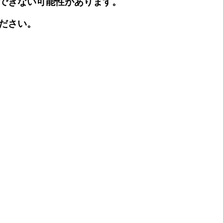
できない可能性があります。
ださい。