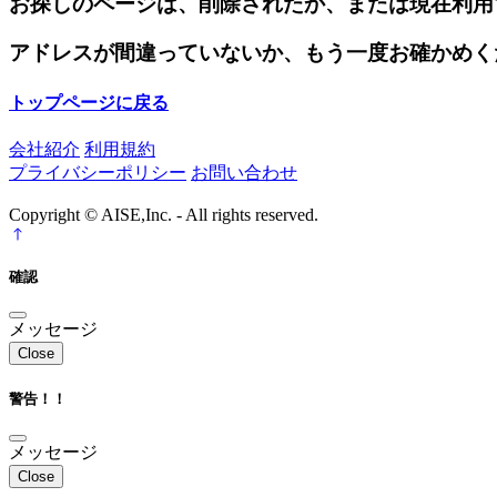
お探しのページは、削除されたか、または現在利用
アドレスが間違っていないか、もう一度お確かめく
トップページに戻る
会社紹介
利用規約
プライバシーポリシー
お問い合わせ
Copyright © AISE,Inc. - All rights reserved.
確認
メッセージ
Close
警告！！
メッセージ
Close