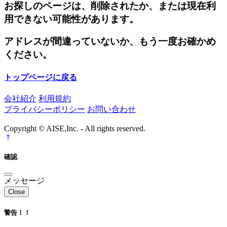
お探しのページは、削除されたか、または現在利
用できない可能性があります。
アドレスが間違っていないか、もう一度お確かめ
ください。
トップページに戻る
会社紹介
利用規約
プライバシーポリシー
お問い合わせ
Copyright © AISE,Inc. - All rights reserved.
確認
メッセージ
Close
警告！！