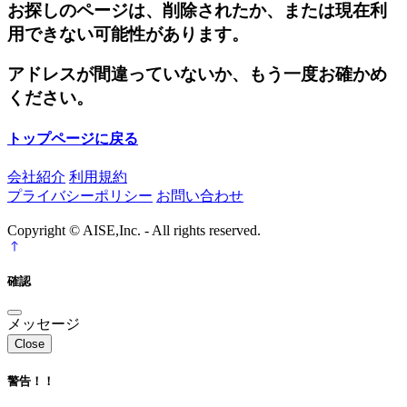
お探しのページは、削除されたか、または現在利
用できない可能性があります。
アドレスが間違っていないか、もう一度お確かめ
ください。
トップページに戻る
会社紹介
利用規約
プライバシーポリシー
お問い合わせ
Copyright © AISE,Inc. - All rights reserved.
確認
メッセージ
Close
警告！！