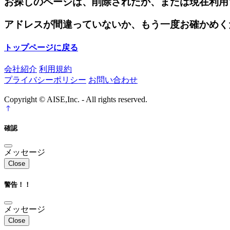
お探しのページは、削除されたか、または現在利用
アドレスが間違っていないか、もう一度お確かめく
トップページに戻る
会社紹介
利用規約
プライバシーポリシー
お問い合わせ
Copyright © AISE,Inc. - All rights reserved.
確認
メッセージ
Close
警告！！
メッセージ
Close