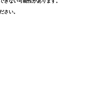
できない可能性があります。
ださい。