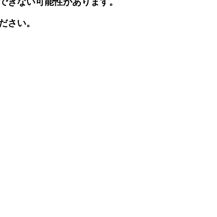
できない可能性があります。
ださい。