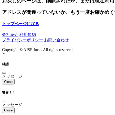
お探しのページは、削除されたか、または現在利用
アドレスが間違っていないか、もう一度お確かめく
トップページに戻る
会社紹介
利用規約
プライバシーポリシー
お問い合わせ
Copyright © AISE,Inc. - All rights reserved.
確認
メッセージ
Close
警告！！
メッセージ
Close