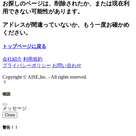
お探しのページは、削除されたか、または現在利
用できない可能性があります。
アドレスが間違っていないか、もう一度お確かめ
ください。
トップページに戻る
会社紹介
利用規約
プライバシーポリシー
お問い合わせ
Copyright © AISE,Inc. - All rights reserved.
確認
メッセージ
Close
警告！！