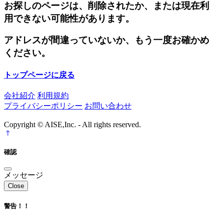
お探しのページは、削除されたか、または現在利
用できない可能性があります。
アドレスが間違っていないか、もう一度お確かめ
ください。
トップページに戻る
会社紹介
利用規約
プライバシーポリシー
お問い合わせ
Copyright © AISE,Inc. - All rights reserved.
確認
メッセージ
Close
警告！！