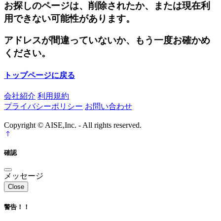
お探しのページは、削除されたか、または現在利
用できない可能性があります。
アドレスが間違っていないか、もう一度お確かめ
ください。
トップページに戻る
会社紹介
利用規約
プライバシーポリシー
お問い合わせ
Copyright © AISE,Inc. - All rights reserved.
確認
メッセージ
Close
警告！！