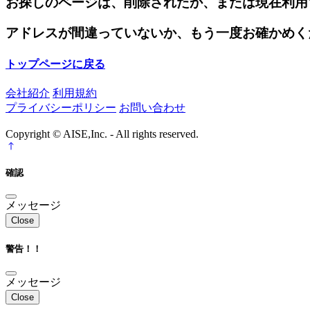
お探しのページは、削除されたか、または現在利用
アドレスが間違っていないか、もう一度お確かめく
トップページに戻る
会社紹介
利用規約
プライバシーポリシー
お問い合わせ
Copyright © AISE,Inc. - All rights reserved.
確認
メッセージ
Close
警告！！
メッセージ
Close