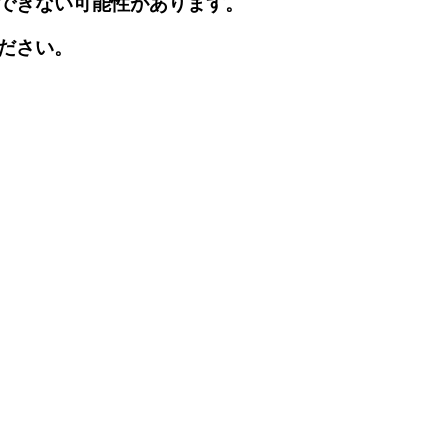
できない可能性があります。
ださい。