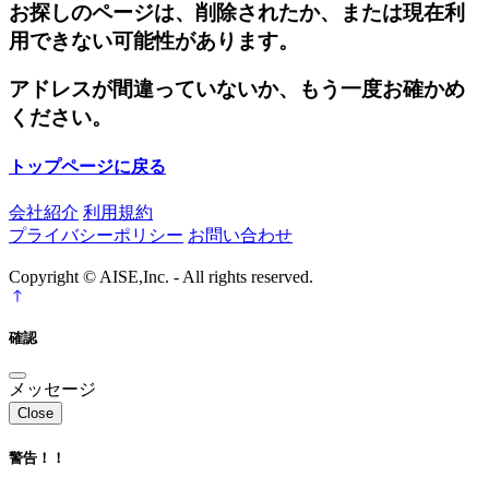
お探しのページは、削除されたか、または現在利
用できない可能性があります。
アドレスが間違っていないか、もう一度お確かめ
ください。
トップページに戻る
会社紹介
利用規約
プライバシーポリシー
お問い合わせ
Copyright © AISE,Inc. - All rights reserved.
確認
メッセージ
Close
警告！！