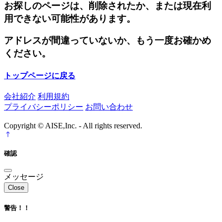
お探しのページは、削除されたか、または現在利
用できない可能性があります。
アドレスが間違っていないか、もう一度お確かめ
ください。
トップページに戻る
会社紹介
利用規約
プライバシーポリシー
お問い合わせ
Copyright © AISE,Inc. - All rights reserved.
確認
メッセージ
Close
警告！！