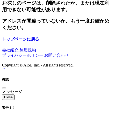
お探しのページは、削除されたか、または現在利
用できない可能性があります。
アドレスが間違っていないか、もう一度お確かめ
ください。
トップページに戻る
会社紹介
利用規約
プライバシーポリシー
お問い合わせ
Copyright © AISE,Inc. - All rights reserved.
確認
メッセージ
Close
警告！！