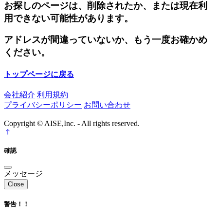
お探しのページは、削除されたか、または現在利
用できない可能性があります。
アドレスが間違っていないか、もう一度お確かめ
ください。
トップページに戻る
会社紹介
利用規約
プライバシーポリシー
お問い合わせ
Copyright © AISE,Inc. - All rights reserved.
確認
メッセージ
Close
警告！！