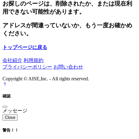
お探しのページは、削除されたか、または現在利
用できない可能性があります。
アドレスが間違っていないか、もう一度お確かめ
ください。
トップページに戻る
会社紹介
利用規約
プライバシーポリシー
お問い合わせ
Copyright © AISE,Inc. - All rights reserved.
確認
メッセージ
Close
警告！！