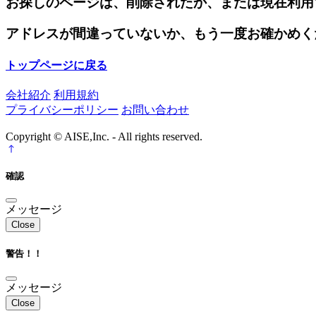
お探しのページは、削除されたか、または現在利用
アドレスが間違っていないか、もう一度お確かめく
トップページに戻る
会社紹介
利用規約
プライバシーポリシー
お問い合わせ
Copyright © AISE,Inc. - All rights reserved.
確認
メッセージ
Close
警告！！
メッセージ
Close