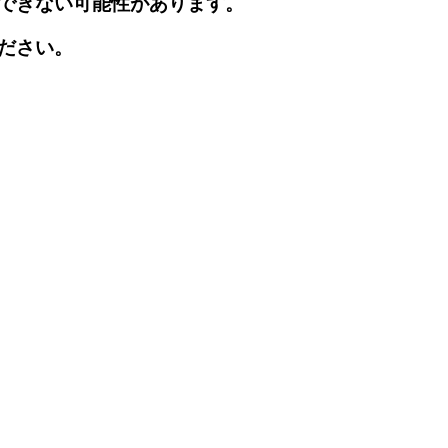
できない可能性があります。
ださい。