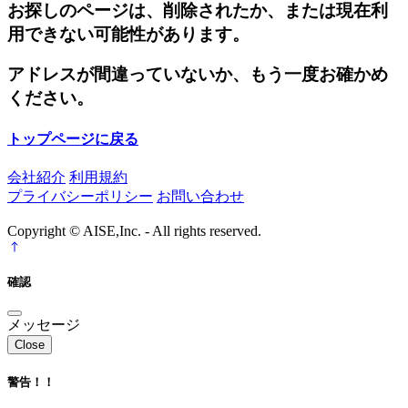
お探しのページは、削除されたか、または現在利
用できない可能性があります。
アドレスが間違っていないか、もう一度お確かめ
ください。
トップページに戻る
会社紹介
利用規約
プライバシーポリシー
お問い合わせ
Copyright © AISE,Inc. - All rights reserved.
確認
メッセージ
Close
警告！！