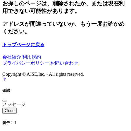
お探しのページは、削除されたか、または現在利
用できない可能性があります。
アドレスが間違っていないか、もう一度お確かめ
ください。
トップページに戻る
会社紹介
利用規約
プライバシーポリシー
お問い合わせ
Copyright © AISE,Inc. - All rights reserved.
確認
メッセージ
Close
警告！！