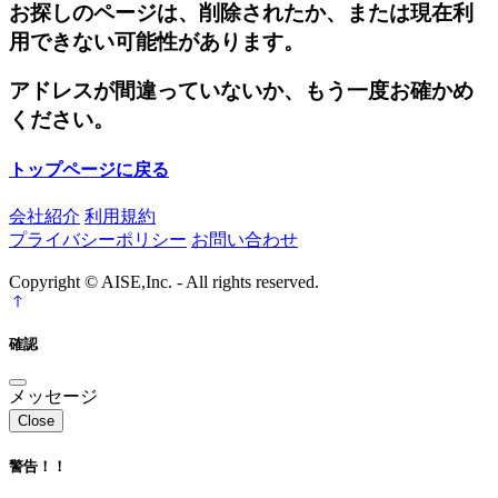
お探しのページは、削除されたか、または現在利
用できない可能性があります。
アドレスが間違っていないか、もう一度お確かめ
ください。
トップページに戻る
会社紹介
利用規約
プライバシーポリシー
お問い合わせ
Copyright © AISE,Inc. - All rights reserved.
確認
メッセージ
Close
警告！！