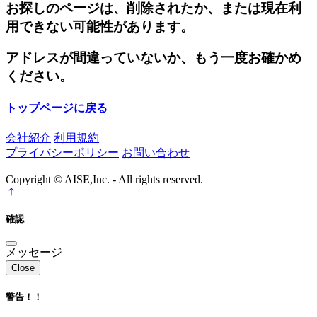
お探しのページは、削除されたか、または現在利
用できない可能性があります。
アドレスが間違っていないか、もう一度お確かめ
ください。
トップページに戻る
会社紹介
利用規約
プライバシーポリシー
お問い合わせ
Copyright © AISE,Inc. - All rights reserved.
確認
メッセージ
Close
警告！！