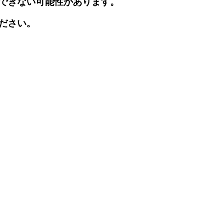
できない可能性があります。
ださい。