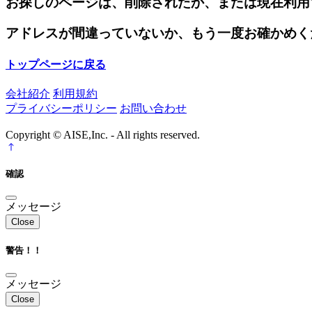
お探しのページは、削除されたか、または現在利用
アドレスが間違っていないか、もう一度お確かめく
トップページに戻る
会社紹介
利用規約
プライバシーポリシー
お問い合わせ
Copyright © AISE,Inc. - All rights reserved.
確認
メッセージ
Close
警告！！
メッセージ
Close