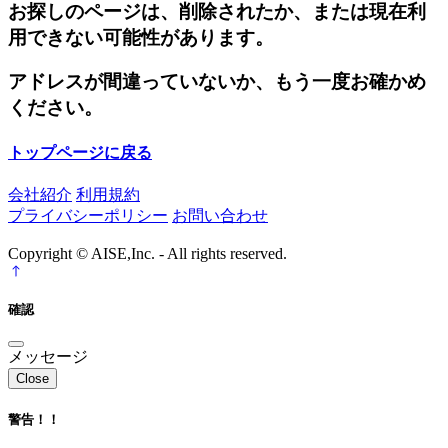
お探しのページは、削除されたか、または現在利
用できない可能性があります。
アドレスが間違っていないか、もう一度お確かめ
ください。
トップページに戻る
会社紹介
利用規約
プライバシーポリシー
お問い合わせ
Copyright © AISE,Inc. - All rights reserved.
確認
メッセージ
Close
警告！！