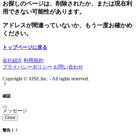
お探しのページは、削除されたか、または現在利
用できない可能性があります。
アドレスが間違っていないか、もう一度お確かめ
ください。
トップページに戻る
会社紹介
利用規約
プライバシーポリシー
お問い合わせ
Copyright © AISE,Inc. - All rights reserved.
確認
メッセージ
Close
警告！！