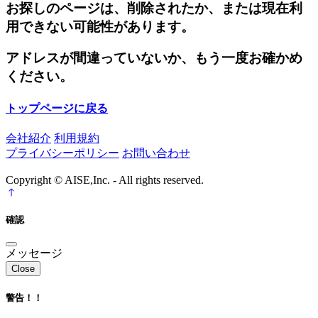
お探しのページは、削除されたか、または現在利
用できない可能性があります。
アドレスが間違っていないか、もう一度お確かめ
ください。
トップページに戻る
会社紹介
利用規約
プライバシーポリシー
お問い合わせ
Copyright © AISE,Inc. - All rights reserved.
確認
メッセージ
Close
警告！！