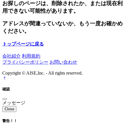
お探しのページは、削除されたか、または現在利
用できない可能性があります。
アドレスが間違っていないか、もう一度お確かめ
ください。
トップページに戻る
会社紹介
利用規約
プライバシーポリシー
お問い合わせ
Copyright © AISE,Inc. - All rights reserved.
確認
メッセージ
Close
警告！！