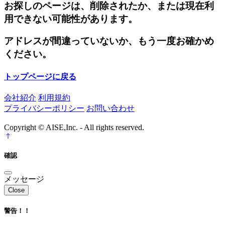
お探しのページは、削除されたか、または現在利
用できない可能性があります。
アドレスが間違っていないか、もう一度お確かめ
ください。
トップページに戻る
会社紹介
利用規約
プライバシーポリシー
お問い合わせ
Copyright © AISE,Inc. - All rights reserved.
確認
メッセージ
Close
警告！！