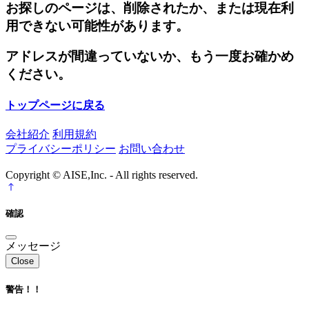
お探しのページは、削除されたか、または現在利
用できない可能性があります。
アドレスが間違っていないか、もう一度お確かめ
ください。
トップページに戻る
会社紹介
利用規約
プライバシーポリシー
お問い合わせ
Copyright © AISE,Inc. - All rights reserved.
確認
メッセージ
Close
警告！！