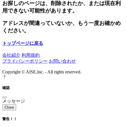
お探しのページは、削除されたか、または現在利
用できない可能性があります。
アドレスが間違っていないか、もう一度お確かめ
ください。
トップページに戻る
会社紹介
利用規約
プライバシーポリシー
お問い合わせ
Copyright © AISE,Inc. - All rights reserved.
確認
メッセージ
Close
警告！！