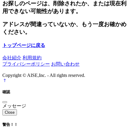
お探しのページは、削除されたか、または現在利
用できない可能性があります。
アドレスが間違っていないか、もう一度お確かめ
ください。
トップページに戻る
会社紹介
利用規約
プライバシーポリシー
お問い合わせ
Copyright © AISE,Inc. - All rights reserved.
確認
メッセージ
Close
警告！！