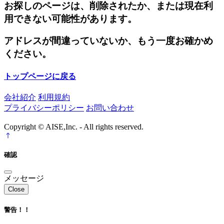
お探しのページは、削除されたか、または現在利
用できない可能性があります。
アドレスが間違っていないか、もう一度お確かめ
ください。
トップページに戻る
会社紹介
利用規約
プライバシーポリシー
お問い合わせ
Copyright © AISE,Inc. - All rights reserved.
確認
メッセージ
Close
警告！！