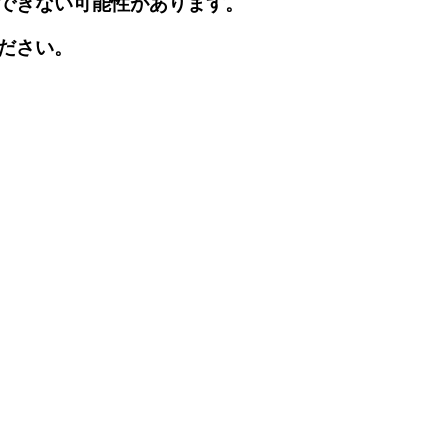
できない可能性があります。
ださい。