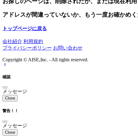
お探しのページは、削除されたか、または現在利用
アドレスが間違っていないか、もう一度お確かめく
トップページに戻る
会社紹介
利用規約
プライバシーポリシー
お問い合わせ
Copyright © AISE,Inc. - All rights reserved.
確認
メッセージ
Close
警告！！
メッセージ
Close