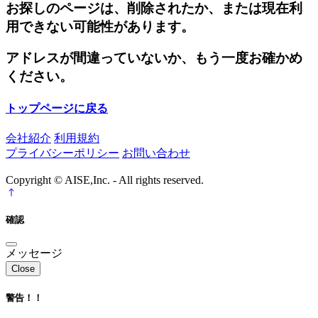
お探しのページは、削除されたか、または現在利
用できない可能性があります。
アドレスが間違っていないか、もう一度お確かめ
ください。
トップページに戻る
会社紹介
利用規約
プライバシーポリシー
お問い合わせ
Copyright © AISE,Inc. - All rights reserved.
確認
メッセージ
Close
警告！！