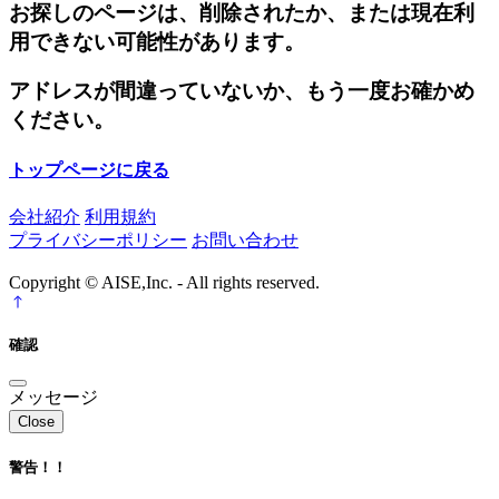
お探しのページは、削除されたか、または現在利
用できない可能性があります。
アドレスが間違っていないか、もう一度お確かめ
ください。
トップページに戻る
会社紹介
利用規約
プライバシーポリシー
お問い合わせ
Copyright © AISE,Inc. - All rights reserved.
確認
メッセージ
Close
警告！！