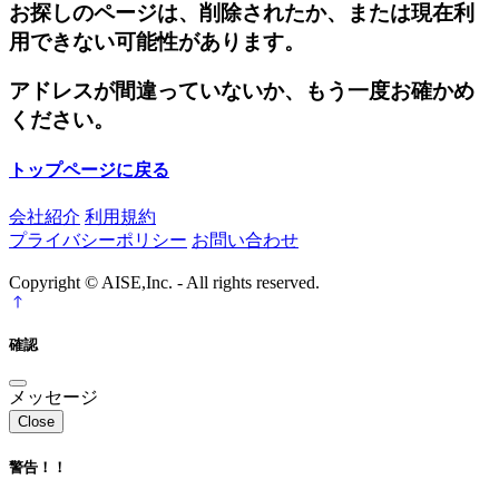
お探しのページは、削除されたか、または現在利
用できない可能性があります。
アドレスが間違っていないか、もう一度お確かめ
ください。
トップページに戻る
会社紹介
利用規約
プライバシーポリシー
お問い合わせ
Copyright © AISE,Inc. - All rights reserved.
確認
メッセージ
Close
警告！！