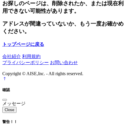
お探しのページは、削除されたか、または現在利
用できない可能性があります。
アドレスが間違っていないか、もう一度お確かめ
ください。
トップページに戻る
会社紹介
利用規約
プライバシーポリシー
お問い合わせ
Copyright © AISE,Inc. - All rights reserved.
確認
メッセージ
Close
警告！！