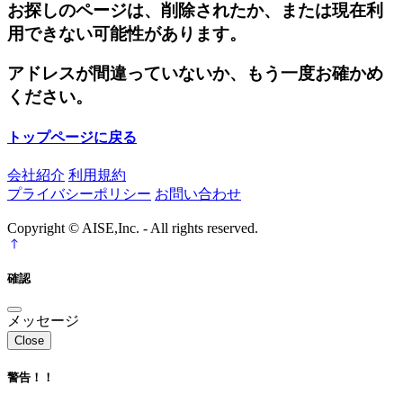
お探しのページは、削除されたか、または現在利
用できない可能性があります。
アドレスが間違っていないか、もう一度お確かめ
ください。
トップページに戻る
会社紹介
利用規約
プライバシーポリシー
お問い合わせ
Copyright © AISE,Inc. - All rights reserved.
確認
メッセージ
Close
警告！！