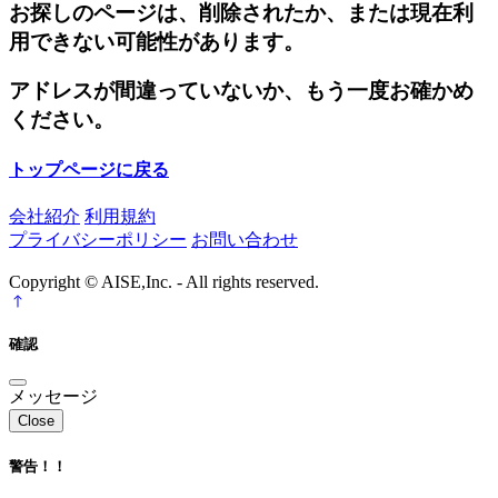
お探しのページは、削除されたか、または現在利
用できない可能性があります。
アドレスが間違っていないか、もう一度お確かめ
ください。
トップページに戻る
会社紹介
利用規約
プライバシーポリシー
お問い合わせ
Copyright © AISE,Inc. - All rights reserved.
確認
メッセージ
Close
警告！！